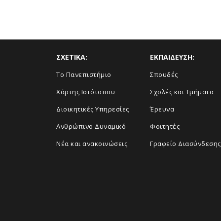
ΣΧΕΤΙΚΑ:
ΕΚΠΑΙΔΕΥΣΗ:
Το Πανεπιστήμιο
Σπουδές
Χάρτης Ιστότοπου
Σχολές και Τμήματα
Διοικητικές Υπηρεσίες
Έρευνα
Ανθρώπινο Δυναμικό
Φοιτητές
Νέα και ανακοινώσεις
Γραφείο Διασύνδεσης