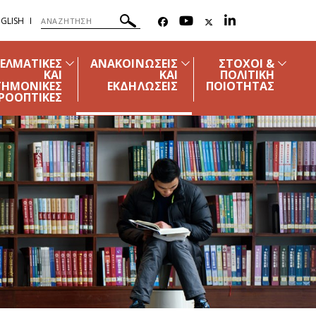
GLISH
ΓΕΛΜΑΤΙΚΕΣ
ΑΝΑΚΟΙΝΩΣΕΙΣ
ΣΤΟΧΟΙ &
ΚΑΙ
ΚΑΙ
ΠΟΛΙΤΙΚΗ
ΤΗΜΟΝΙΚΕΣ
ΕΚΔΗΛΩΣΕΙΣ
ΠΟΙΟΤΗΤΑΣ
ΡΟΟΠΤΙΚΕΣ