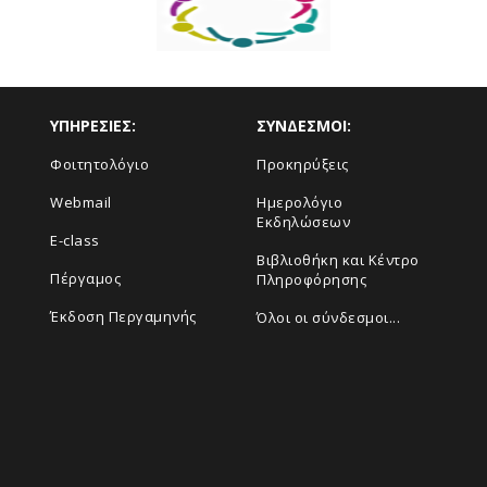
ΥΠΗΡΕΣΙΕΣ:
ΣΥΝΔΕΣΜΟΙ:
Φοιτητολόγιο
Προκηρύξεις
Webmail
Ημερολόγιο
Εκδηλώσεων
E-class
Βιβλιοθήκη και Κέντρο
Πέργαμος
Πληροφόρησης
Έκδοση Περγαμηνής
Όλοι οι σύνδεσμοι...