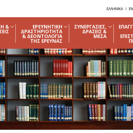
ΕΛΛΗΝΙΚΑ
EN
ΣΗ &
ΕΡΕΥΝΗΤΙΚΗ
ΣΥΝΕΡΓΑΣΙΕΣ,
ΕΠΑΓ
ΣΕΙΣ
ΔΡΑΣΤΗΡΙΟΤΗΤΑ
ΔΡΑΣΕΙΣ &
& ΔΕΟΝΤΟΛΟΓΙΑ
ΜΕΣΑ
ΕΠΙΣ
ΤΗΣ ΕΡΕΥΝΑΣ
Π