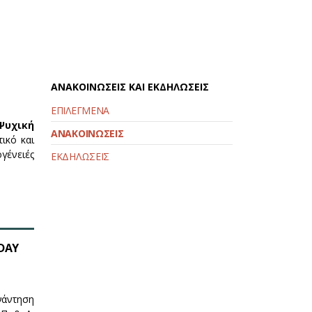
ΑΝΑΚΟΙΝΩΣΕΙΣ ΚΑΙ ΕΚΔΗΛΩΣΕΙΣ
ΕΠΙΛΕΓΜΕΝΑ
Ψυχική
ΑΝΑΚΟΙΝΩΣΕΙΣ
τικό και
γένειές
ΕΚΔΗΛΩΣΕΙΣ
SDAY
νάντηση