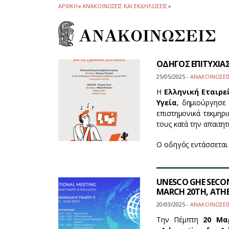
ΑΡΧΙΚΗ
»
ΑΝΑΚΟΙΝΩΣΕΙΣ ΚΑΙ ΕΚΔΗΛΩΣΕΙΣ
»
ΑΝΑΚΟΙΝΩΣΕΙΣ
ΟΔΗΓΟΣ ΕΠΙΤΥΧΙΑΣ 
25/05/2025 -
ΑΝΑΚΟΙΝΩΣΕΙ
Η
Ελληνική Εταιρε
Υγεία
, δημιούργησε
επιστημονικά τεκμηρι
τους κατά την απαιτη
Ο οδηγός εντάσσεται
UNESCO GHE SECON
MARCH 20TH, ATHE
20/03/2025 -
ΑΝΑΚΟΙΝΩΣΕΙ
Την Πέμπτη
20 Μα