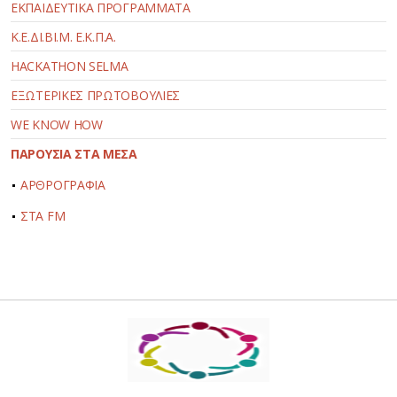
ΕΚΠΑΙΔΕΥΤΙΚΑ ΠΡΟΓΡΑΜΜΑΤΑ
Κ.Ε.ΔΙ.ΒΙ.Μ. Ε.Κ.Π.Α.
HACKATHON SELMA
ΕΞΩΤΕΡΙΚΕΣ ΠΡΩΤΟΒΟΥΛΙΕΣ
WE KNOW HOW
ΠΑΡΟΥΣΙΑ ΣΤΑ ΜΕΣΑ
ΑΡΘΡΟΓΡΑΦΙΑ
ΣΤΑ FM