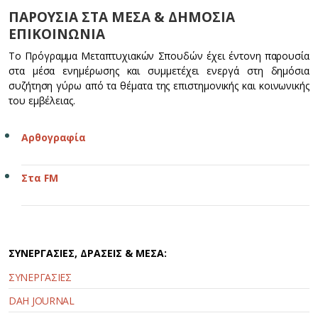
ΠΑΡΟΥΣΙΑ ΣΤΑ ΜΕΣΑ & ΔΗΜΟΣΙΑ
ΕΠΙΚΟΙΝΩΝΙΑ
Το Πρόγραμμα Μεταπτυχιακών Σπουδών έχει έντονη παρουσία
στα μέσα ενημέρωσης και συμμετέχει ενεργά στη δημόσια
συζήτηση γύρω από τα θέματα της επιστημονικής και κοινωνικής
του εμβέλειας.
Αρθογραφία
Στα FM
ΣΥΝΕΡΓΑΣΙΕΣ, ΔΡΑΣΕΙΣ & ΜΕΣΑ:
ΣΥΝΕΡΓΑΣΙΕΣ
DAH JOURNAL