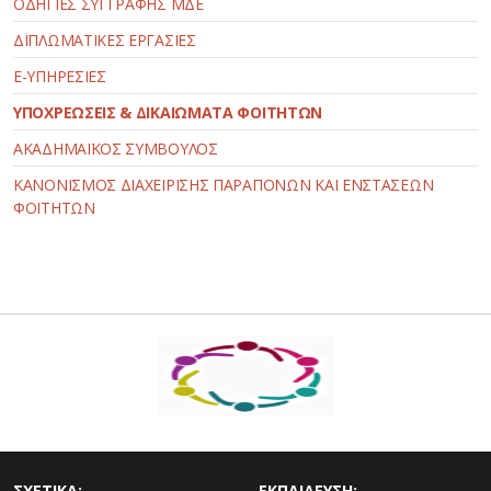
ΟΔΗΓΙΕΣ ΣΥΓΓΡΑΦΗΣ ΜΔΕ
ΔΙΠΛΩΜΑΤΙΚΕΣ ΕΡΓΑΣΙΕΣ
E-ΥΠΗΡΕΣΙΕΣ
ΥΠΟΧΡΕΩΣΕΙΣ & ΔΙΚΑΙΩΜΑΤΑ ΦΟΙΤΗΤΩΝ
ΑΚΑΔΗΜΑΪΚΟΣ ΣΥΜΒΟΥΛΟΣ
ΚΑΝΟΝΙΣΜΟΣ ΔΙΑΧΕΙΡΙΣΗΣ ΠΑΡΑΠΟΝΩΝ ΚΑΙ ΕΝΣΤΑΣΕΩΝ
ΦΟΙΤΗΤΩΝ
ΣΧΕΤΙΚΑ:
ΕΚΠΑΙΔΕΥΣΗ: