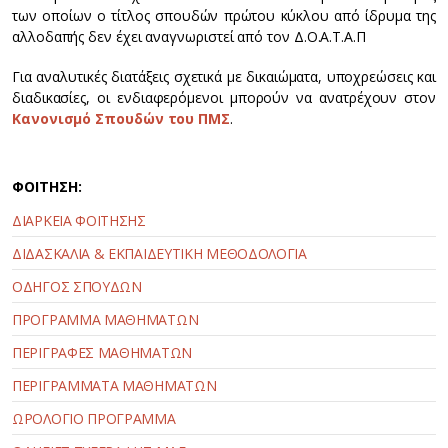
των οποίων ο τίτλος σπουδών πρώτου κύκλου από ίδρυμα της
αλλοδαπής δεν έχει αναγνωριστεί από τον Δ.Ο.Α.Τ.Α.Π
Για αναλυτικές διατάξεις σχετικά με δικαιώματα, υποχρεώσεις και
διαδικασίες, οι ενδιαφερόμενοι μπορούν να ανατρέχουν στον
Κανονισμό Σπουδών του ΠΜΣ
.
ΦΟΙΤΗΣΗ:
ΔΙΑΡΚΕΙΑ ΦΟΙΤΗΣΗΣ
ΔΙΔΑΣΚΑΛΙΑ & ΕΚΠΑΙΔΕΥΤΙΚΗ ΜΕΘΟΔΟΛΟΓΙΑ
ΟΔΗΓΟΣ ΣΠΟΥΔΩΝ
ΠΡΟΓΡΑΜΜΑ ΜΑΘΗΜΑΤΩΝ
ΠΕΡΙΓΡΑΦΕΣ ΜΑΘΗΜΑΤΩΝ
ΠΕΡΙΓΡΑΜΜΑΤΑ ΜΑΘΗΜΑΤΩΝ
ΩΡΟΛΟΓΙΟ ΠΡΟΓΡΑΜΜΑ