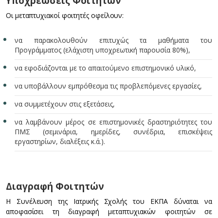
Υποχρεώσεις Φοιτητών
Οι μεταπτυχιακοί φοιτητές οφείλουν:
να παρακολουθούν επιτυχώς τα μαθήματα του
Προγράμματος (ελάχιστη υποχρεωτική παρουσία 80%),
να εφοδιάζονται με το απαιτούμενο επιστημονικό υλικό,
να υποβάλλουν εμπρόθεσμα τις προβλεπόμενες εργασίες,
να συμμετέχουν στις εξετάσεις,
να λαμβάνουν μέρος σε επιστημονικές δραστηριότητες του
ΠΜΣ (σεμινάρια, ημερίδες, συνέδρια, επισκέψεις
εργαστηρίων, διαλέξεις κ.ά.).
Διαγραφή Φοιτητών
Η Συνέλευση της Ιατρικής Σχολής του ΕΚΠΑ δύναται να
αποφασίσει τη διαγραφή μεταπτυχιακών φοιτητών σε