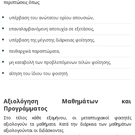
περιπτώσεις όπως:
υπέρβαση του ανώτατου ορίου απουσιών,
επαναλαμβανόμενη αποτυχία σε εξετάσεις,
υπέρβαση της μέγιστης διάρκειας φοίτησης,
πειθαρχικά παραπτώματα,
μη καταβολή των προβλεπόμενων τελών φοίτησης,
αίτηση του ίδιου του φοιτητή.
Αξιολόγηση Μαθημάτων και
Προγράμματος
Στο τέλος κάθε εξαμήνου, οι μεταπτυχιακοί φοιτητές
αξιολογούν τα μαθήματα. Κατά την διάρκεια των μαθημάτων
αξιολογούνται οι διδάσκοντες.