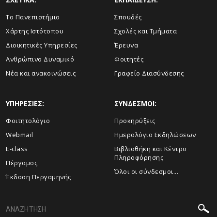
Το Πανεπιστήμιο
Σπουδές
Χάρτης Ιστότοπου
Σχολές και Τμήματα
Διοικητικές Υπηρεσίες
Έρευνα
Ανθρώπινο Δυναμικό
Φοιτητές
Νέα και ανακοινώσεις
Γραφείο Διασύνδεσης
ΥΠΗΡΕΣΙΕΣ:
ΣΥΝΔΕΣΜΟΙ:
Φοιτητολόγιο
Προκηρύξεις
Webmail
Ημερολόγιο Εκδηλώσεων
E-class
Βιβλιοθήκη και Κέντρο
Πληροφόρησης
Πέργαμος
Όλοι οι σύνδεσμοι...
Έκδοση Περγαμηνής