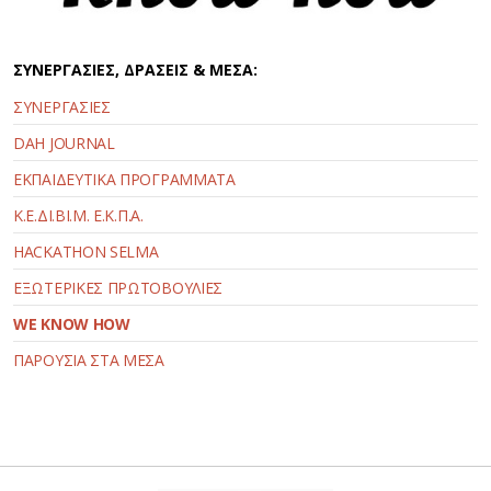
ΣΥΝΕΡΓΑΣΙΕΣ, ΔΡΑΣΕΙΣ & ΜΕΣΑ:
ΣΥΝΕΡΓΑΣΙΕΣ
DAH JOURNAL
ΕΚΠΑΙΔΕΥΤΙΚΑ ΠΡΟΓΡΑΜΜΑΤΑ
Κ.Ε.ΔΙ.ΒΙ.Μ. Ε.Κ.Π.Α.
HACKATHON SELMA
ΕΞΩΤΕΡΙΚΕΣ ΠΡΩΤΟΒΟΥΛΙΕΣ
WE KNOW HOW
ΠΑΡΟΥΣΙΑ ΣΤΑ ΜΕΣΑ