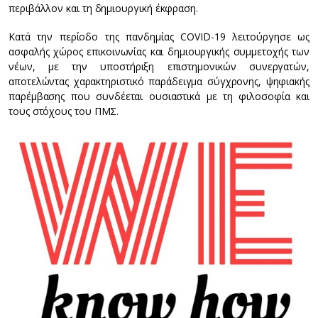
περιβάλλον και τη δημιουργική έκφραση.
Κατά την περίοδο της πανδημίας COVID-19 λειτούργησε ως
ασφαλής χώρος επικοινωνίας και δημιουργικής συμμετοχής των
νέων, με την υποστήριξη επιστημονικών συνεργατών,
αποτελώντας χαρακτηριστικό παράδειγμα σύγχρονης, ψηφιακής
παρέμβασης που συνδέεται ουσιαστικά με τη φιλοσοφία και
τους στόχους του ΠΜΣ.