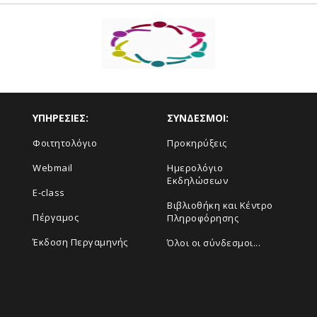
ΥΠΗΡΕΣΙΕΣ:
ΣΥΝΔΕΣΜΟΙ:
Φοιτητολόγιο
Προκηρύξεις
Webmail
Ημερολόγιο
Εκδηλώσεων
E-class
Βιβλιοθήκη και Κέντρο
Πέργαμος
Πληροφόρησης
Έκδοση Περγαμηνής
Όλοι οι σύνδεσμοι...