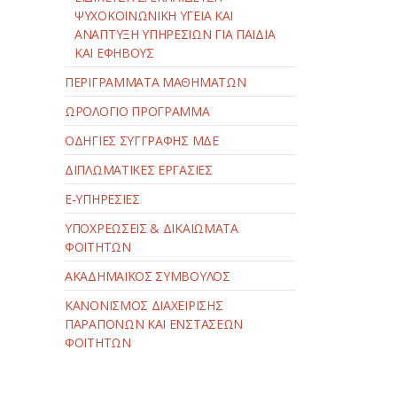
ΨΥΧΟΚΟΙΝΩΝΙΚΗ ΥΓΕΙΑ ΚΑΙ
ΑΝΑΠΤΥΞΗ ΥΠΗΡΕΣΙΩΝ ΓΙΑ ΠΑΙΔΙΑ
ΚΑΙ ΕΦΗΒΟΥΣ
ΠΕΡΙΓΡΑΜΜΑΤΑ ΜΑΘΗΜΑΤΩΝ
ΩΡΟΛΟΓΙΟ ΠΡΟΓΡΑΜΜΑ
ΟΔΗΓΙΕΣ ΣΥΓΓΡΑΦΗΣ ΜΔΕ
ΔΙΠΛΩΜΑΤΙΚΕΣ ΕΡΓΑΣΙΕΣ
E-ΥΠΗΡΕΣΙΕΣ
ΥΠΟΧΡΕΩΣΕΙΣ & ΔΙΚΑΙΩΜΑΤΑ
ΦΟΙΤΗΤΩΝ
ΑΚΑΔΗΜΑΪΚΟΣ ΣΥΜΒΟΥΛΟΣ
ΚΑΝΟΝΙΣΜΟΣ ΔΙΑΧΕΙΡΙΣΗΣ
ΠΑΡΑΠΟΝΩΝ ΚΑΙ ΕΝΣΤΑΣΕΩΝ
ΦΟΙΤΗΤΩΝ