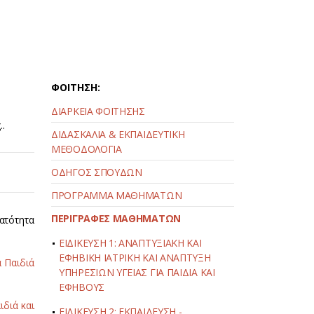
ΦΟΙΤΗΣΗ:
ΔΙΑΡΚΕΙΑ ΦΟΙΤΗΣΗΣ
..
ΔΙΔΑΣΚΑΛΙΑ & ΕΚΠΑΙΔΕΥΤΙΚΗ
ΜΕΘΟΔΟΛΟΓΙΑ
ΟΔΗΓΟΣ ΣΠΟΥΔΩΝ
ΠΡΟΓΡΑΜΜΑ ΜΑΘΗΜΑΤΩΝ
ΠΕΡΙΓΡΑΦΕΣ ΜΑΘΗΜΑΤΩΝ
ατότητα
ΕΙΔΙΚΕΥΣΗ 1: ΑΝΑΠΤΥΞΙΑΚΗ ΚΑΙ
ΕΦΗΒΙΚΗ ΙΑΤΡΙΚΗ ΚΑΙ ΑΝΑΠΤΥΞΗ
α Παιδιά
ΥΠΗΡΕΣΙΩΝ ΥΓΕΙΑΣ ΓΙΑ ΠΑΙΔΙΑ ΚΑΙ
ΕΦΗΒΟΥΣ
ιδιά και
ΕΙΔΙΚΕΥΣΗ 2: ΕΚΠΑΙΔΕΥΣΗ -