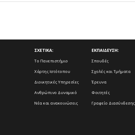
ΣΧΕΤΙΚΑ:
ΕΚΠΑΙΔΕΥΣΗ:
Το Πανεπιστήμιο
Σπουδές
Χάρτης Ιστότοπου
Σχολές και Τμήματα
Διοικητικές Υπηρεσίες
Έρευνα
Ανθρώπινο Δυναμικό
Φοιτητές
Νέα και ανακοινώσεις
Γραφείο Διασύνδεσης