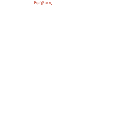
Εφήβους