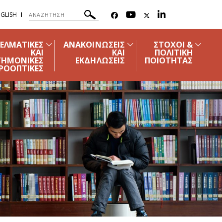
GLISH
ΓΕΛΜΑΤΙΚΕΣ
ΑΝΑΚΟΙΝΩΣΕΙΣ
ΣΤΟΧΟΙ &
ΚΑΙ
ΚΑΙ
ΠΟΛΙΤΙΚΗ
ΤΗΜΟΝΙΚΕΣ
ΕΚΔΗΛΩΣΕΙΣ
ΠΟΙΟΤΗΤΑΣ
ΡΟΟΠΤΙΚΕΣ