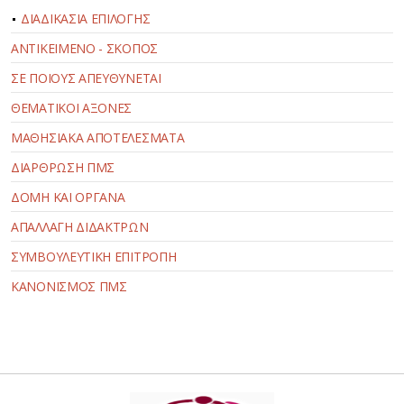
ΔΙΑΔΙΚΑΣΙΑ ΕΠΙΛΟΓΗΣ
ΑΝΤΙΚΕΙΜΕΝΟ - ΣΚΟΠΟΣ
ΣΕ ΠΟΙΟΥΣ ΑΠΕΥΘΥΝΕΤΑΙ
ΘΕΜΑΤΙΚΟΙ ΑΞΟΝΕΣ
ΜΑΘΗΣΙΑΚΑ ΑΠΟΤΕΛΕΣΜΑΤΑ
ΔΙΑΡΘΡΩΣΗ ΠΜΣ
ΔΟΜΗ ΚΑΙ ΟΡΓΑΝΑ
ΑΠΑΛΛΑΓΗ ΔΙΔΑΚΤΡΩΝ
ΣΥΜΒΟΥΛΕΥΤΙΚΗ ΕΠΙΤΡΟΠΗ
ΚΑΝΟΝΙΣΜΟΣ ΠΜΣ