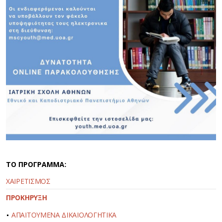
ΤΟ ΠΡΟΓΡΑΜΜΑ:
ΧΑΙΡΕΤΙΣΜΟΣ
ΠΡΟΚΗΡΥΞΗ
ΑΠΑΙΤΟΥΜΕΝΑ ΔΙΚΑΙΟΛΟΓΗΤΙΚΑ