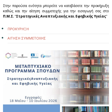
Στην παρούσα ενότητα μπορείτε να κατεβάσετε την προκήρυξη
καθώς και την αίτηση συμμετοχής για την εισαγωγή σας στο
Π.Μ.Σ.
“
Στρατηγικές Αναπτυξιακής και Εφηβικής Υγείας
”
ΠΡΟΚΥΡΗΞΗ
ΑΙΤΗΣΗ ΣΥΜΜΕΤΟΧΗΣ