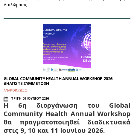
Διπλώματος…
GLOBAL COMMUNITY HEALTH ANNUAL WORKSHOP 2026 –
ΔΗΛΩΣΤΕ ΣΥΜΜΕΤΟΧΗ
ΑΝΑΚΟΙΝΩΣΕΙΣ
ΤΡΙΤΗ 09 ΙΟΥΝΙΟΥ 2026
Η 6η διοργάνωση του Global
Community Health Annual Workshop
θα πραγματοποιηθεί διαδικτυακά
στις 9, 10 και 11 Ιουνίου 2026.