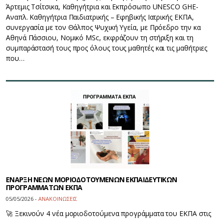
Άρτεμις Τσίτσικα, Καθηγήτρια και Εκπρόσωπο UNESCO GHE-
Αναπλ. Καθηγήτρια Παιδιατρικής – Εφηβικής Ιατρικής ΕΚΠΑ,
συνεργασία με τον Θάλπος Ψυχική Υγεία, με Πρόεδρο την κα
Αθηνά Πάσσιου, Νομικό MSc, εκφράζουν τη στήριξη και τη
συμπαράστασή τους προς όλους τους μαθητές και τις μαθήτριες
που…
ΕΝΑΡΞΗ ΝΕΩΝ ΜΟΡΙΟΔΟΤΟΥΜΕΝΩΝ ΕΚΠΑΙΔΕΥΤΙΚΩΝ
ΠΡΟΓΡΑΜΜΑΤΩΝ ΕΚΠΑ
05/05/2026 -
ΑΝΑΚΟΙΝΩΣΕΙΣ
🚀 Ξεκινούν 4 νέα μοριοδοτούμενα προγράμματα του ΕΚΠΑ στις