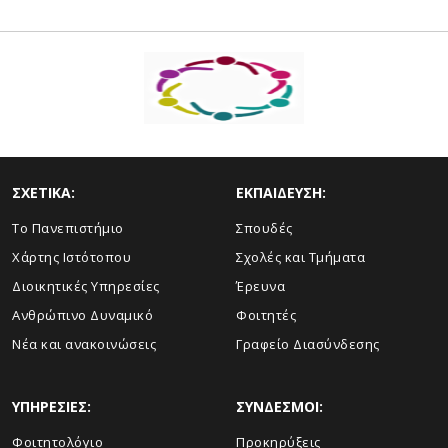
ΣΧΕΤΙΚΑ:
ΕΚΠΑΙΔΕΥΣΗ:
Το Πανεπιστήμιο
Σπουδές
Χάρτης Ιστότοπου
Σχολές και Τμήματα
Διοικητικές Υπηρεσίες
Έρευνα
Ανθρώπινο Δυναμικό
Φοιτητές
Νέα και ανακοινώσεις
Γραφείο Διασύνδεσης
ΥΠΗΡΕΣΙΕΣ:
ΣΥΝΔΕΣΜΟΙ:
Φοιτητολόγιο
Προκηρύξεις