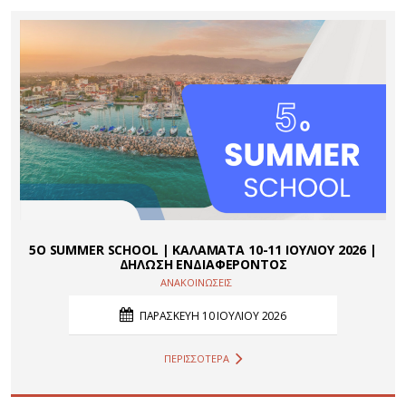
5Ο SUMMER SCHOOL | ΚΑΛΑΜΑΤΑ 10-11 ΙΟΥΛΙΟΥ 2026 |
ΔΗΛΩΣΗ ΕΝΔΙΑΦΕΡΟΝΤΟΣ
ΑΝΑΚΟΙΝΩΣΕΙΣ
ΠΑΡΑΣΚΕΥΗ 10 ΙΟΥΛΙΟΥ 2026
ΠΕΡΙΣΣΟΤΕΡΑ