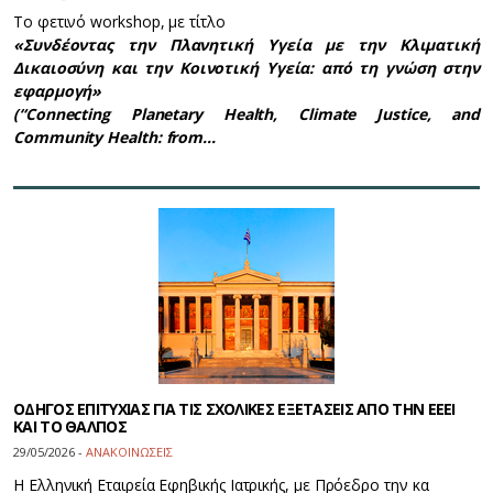
Το φετινό workshop, με τίτλο
«Συνδέοντας την Πλανητική Υγεία με την Κλιματική
Δικαιοσύνη και την Κοινοτική Υγεία: από τη γνώση στην
εφαρμογή»
(“Connecting Planetary Health, Climate Justice, and
Community Health: from…
ΟΔΗΓΟΣ ΕΠΙΤΥΧΙΑΣ ΓΙΑ ΤΙΣ ΣΧΟΛΙΚΕΣ ΕΞΕΤΑΣΕΙΣ ΑΠΟ ΤΗΝ ΕΕΕΙ
ΚΑΙ ΤΟ ΘΑΛΠΟΣ
29/05/2026 -
ΑΝΑΚΟΙΝΩΣΕΙΣ
Η Ελληνική Εταιρεία Εφηβικής Ιατρικής, με Πρόεδρο την κα