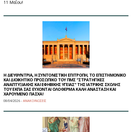
11 Μαΐου!
Η ΔΙΕΥΘΥΝΤΡΙΑ, Η ΣΥΝΤΟΝΙΣΤΙΚΗ ΕΠΙΤΡΟΠΗ, ΤΟ ΕΠΙΣΤΗΜΟΝΙΚΟ
ΚΑΙ ΔΙΟΙΚΗΤΙΚΟ ΠΡΟΣΩΠΙΚΟ ΤΟΥ ΠΜΣ "ΣΤΡΑΤΗΓΙΚΕΣ
ΑΝΑΠΤΥΞΙΑΚΗΣ ΚΑΙ ΕΦΗΒΙΚΗΣ ΥΓΕΙΑΣ" ΤΗΣ ΙΑΤΡΙΚΗΣ ΣΧΟΛΗΣ
ΤΟΥ ΕΚΠΑ ΣΑΣ ΕΥΧΟΝΤΑΙ ΟΛΟΘΕΡΜΑ ΚΑΛΗ ΑΝΑΣΤΑΣΗ ΚΑΙ
ΧΑΡΟΥΜΕΝΟ ΠΑΣΧΑ!
08/04/2026 -
ΑΝΑΚΟΙΝΩΣΕΙΣ