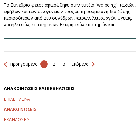
Το Συνέδριο φέτος αφιερώθηκε στην ευεξία “wellbeing” παιδιών,
εφήβων και των οικογενειών τους με τη συμμετοχή δια ζώσης
περισσότερων από 200 συνέδρων, ιατρών, λειτουργών υγείας,
νοσηλευτών, επιστημόνων θεωρητικών επιστημών και…
Προηγούμενο
1
2
3
Επόμενο
ΑΝΑΚΟΙΝΩΣΕΙΣ ΚΑΙ ΕΚΔΗΛΩΣΕΙΣ
ΕΠΙΛΕΓΜΕΝΑ
ΑΝΑΚΟΙΝΩΣΕΙΣ
ΕΚΔΗΛΩΣΕΙΣ