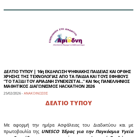
ΔΕΛΤΙΟ ΤΥΠΟΥ | 16η ΕΚΔΗΛΩΣΗ ΨΗΦΙΑΚΗΣ ΠΑΙΔΕΙΑΣ ΚΑΙ ΟΡΘΗΣ
ΧΡΗΣΗΣ ΤΗΣ ΤΕΧΝΟΛΟΓΙΑΣ ΑΠΟ ΤΑ ΠΑΙΔΙΑ ΚΑΙ ΤΟΥΣ ΕΦΗΒΟΥΣ
“ΤΟ ΤΑΞΙΔΙ ΤΟΥ ΑΡΙΑΔΝΗ ΣΥΝΕΧΙΖΕΤΑΙ...” ΚΑΙ 9ος ΠΑΝΕΛΛΗΝΙΟΣ
ΜΑΘΗΤΙΚΟΣ ΔΙΑΓΩΝΙΣΜΟΣ HACKATHON 2026
25/02/2026 -
ΑΝΑΚΟΙΝΩΣΕΙΣ
ΔΕΛΤΙΟ ΤΥΠΟΥ
Με αφορμή την ημέρα Ασφάλειας του Διαδικτύου και με
πρωτοβουλία της
UNESCO
Έδρας για την Παγκόσμια Υγεία