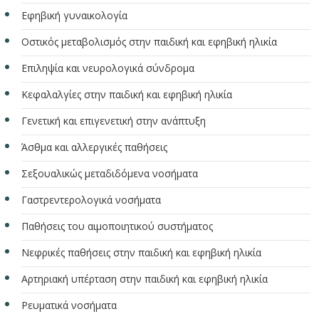
Εφηβική γυναικολογία
Οστικός μεταβολισμός στην παιδική και εφηβική ηλικία
Επιληψία και νευρολογικά σύνδρομα
Κεφαλαλγίες στην παιδική και εφηβική ηλικία
Γενετική και επιγενετική στην ανάπτυξη
Άσθμα και αλλεργικές παθήσεις
Σεξουαλικώς μεταδιδόμενα νοσήματα
Γαστρεντερολογικά νοσήματα
Παθήσεις του αιμοποιητικού συστήματος
Νεφρικές παθήσεις στην παιδική και εφηβική ηλικία
Αρτηριακή υπέρταση στην παιδική και εφηβική ηλικία
Ρευματικά νοσήματα