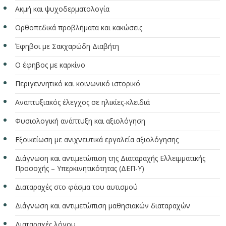
Ακμή και ψυχοδερματολογία
Ορθοπεδικά προβλήματα και κακώσεις
Έφηβοι με Σακχαρώδη Διαβήτη
Ο έφηβος με καρκίνο
Περιγεννητικό και κοινωνικό ιστορικό
Αναπτυξιακός έλεγχος σε ηλικίες-κλειδιά
Φυσιολογική ανάπτυξη και αξιολόγηση
Εξοικείωση με ανιχνευτικά εργαλεία αξιολόγησης
Διάγνωση και αντιμετώπιση της Διαταραχής Ελλειμματικής
Προσοχής – Υπερκινητικότητας (ΔΕΠ-Υ)
Διαταραχές στο φάσμα του αυτισμού
Διάγνωση και αντιμετώπιση μαθησιακών διαταραχών
Διαταραχές λόγου