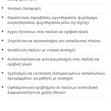
Κινητικές διαταραχές
Θεραπευτικές παρεμβάσεις (εργοθεραπεία, ψυχόδραμα,
κινησιοθεραπεία, ψυχοθεραπεία μέσω της τέχνης)
Άγχος εξετάσεων στην παιδική και εφηβική ηλικία
Στερεότυπα και προκαταλήψεις στο εκπαιδευτικό πλαίσιο
Εκπαίδευση παιδιών με νοητική αναπηρία
Αυτοκτονικότητα και αυτοτραυματισμός στην παιδική και
εφηβική ηλικία
Σχεδιασμός και υλοποίηση εξατομικευμένων εκπαιδευτικών
προγραμμάτων για μαθητές με αναπηρία
Οφθαλμολογικά προβλήματα σε παιδιά με αναπτυξιακή
διαφορετικότητα και χρήση οθονών