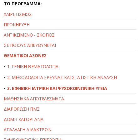
ΤΟ ΠΡΟΓΡΑΜΜΑ:
ΧΑΙΡΕΤΙΣΜΟΣ
ΠΡΟΚΗΡΥΞΗ
ΑΝΤΙΚΕΙΜΕΝΟ - ΣΚΟΠΟΣ
ΣΕ ΠΟΙΟΥΣ ΑΠΕΥΘΥΝΕΤΑΙ
ΘΕΜΑΤΙΚΟΙ ΑΞΟΝΕΣ
1. ΓΕΝΙΚΗ ΘΕΜΑΤΟΛΟΓΙΑ
2. ΜΕΘΟΔΟΛΟΓΙΑ ΕΡΕΥΝΑΣ ΚΑΙ ΣΤΑΤΙΣΤΙΚΗ ΑΝΑΛΥΣΗ
3. ΕΦΗΒΙΚΗ ΙΑΤΡΙΚΗ ΚΑΙ ΨΥΧΟΚΟΙΝΩΝΙΚΗ ΥΓΕΙΑ
ΜΑΘΗΣΙΑΚΑ ΑΠΟΤΕΛΕΣΜΑΤΑ
ΔΙΑΡΘΡΩΣΗ ΠΜΣ
ΔΟΜΗ ΚΑΙ ΟΡΓΑΝΑ
ΑΠΑΛΛΑΓΗ ΔΙΔΑΚΤΡΩΝ
ΣΥΜΒΟΥΛΕΥΤΙΚΗ ΕΠΙΤΡΟΠΗ