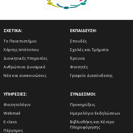
ΣΧΕΤΙΚΑ:
ΕΚΠΑΙΔΕΥΣΗ:
Το Πανεπιστήμιο
Σπουδές
Χάρτης Ιστότοπου
Σχολές και Τμήματα
Διοικητικές Υπηρεσίες
Έρευνα
Ανθρώπινο Δυναμικό
Φοιτητές
Νέα και ανακοινώσεις
Γραφείο Διασύνδεσης
ΥΠΗΡΕΣΙΕΣ:
ΣΥΝΔΕΣΜΟΙ:
Φοιτητολόγιο
Προκηρύξεις
Webmail
Ημερολόγιο Εκδηλώσεων
E-class
Βιβλιοθήκη και Κέντρο
Πληροφόρησης
Πέργαμος