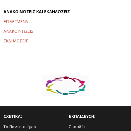
ΑΝΑΚΟΙΝΩΣΕΙΣ ΚΑΙ ΕΚΔΗΛΩΣΕΙΣ
ΕΠΙΛΕΓΜΕΝΑ
ΑΝΑΚΟΙΝΩΣΕΙΣ
ΕΚΔΗΛΩΣΕΙΣ
ΣΧΕΤΙΚΑ:
ΕΚΠΑΙΔΕΥΣΗ:
Το Πανεπιστήμιο
Σπουδές