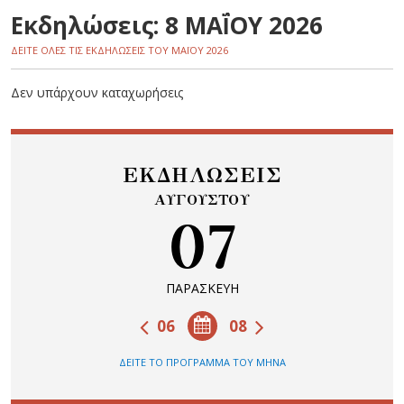
Εκδηλώσεις: 8 ΜΑΪ́ΟΥ 2026
ΔΕΙΤΕ ΟΛΕΣ ΤΙΣ ΕΚΔΗΛΩΣΕΙΣ ΤΟΥ ΜΑΪ́ΟΥ 2026
Δεν υπάρχουν καταχωρήσεις
ΕΚΔΗΛΩΣΕΙΣ
ΑΥΓΟΥΣΤΟΥ
07
ΠΑΡΑΣΚΕΥΗ
06
08
ΔΕΙΤΕ ΤΟ ΠΡΟΓΡΑΜΜΑ ΤΟΥ ΜΗΝΑ