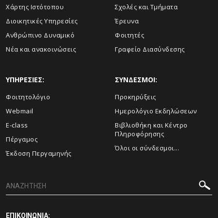
Χάρτης Ιστότοπου
Σχολές και Τμήματα
Διοικητικές Υπηρεσίες
Έρευνα
Ανθρώπινο Δυναμικό
Φοιτητές
Νέα και ανακοινώσεις
Γραφείο Διασύνδεσης
ΥΠΗΡΕΣΙΕΣ:
ΣΥΝΔΕΣΜΟΙ:
Φοιτητολόγιο
Προκηρύξεις
Webmail
Ημερολόγιο Εκδηλώσεων
E-class
Βιβλιοθήκη και Κέντρο
Πληροφόρησης
Πέργαμος
Όλοι οι σύνδεσμοι...
Έκδοση Περγαμηνής
ΕΠΙΚΟΙΝΩΝΙΑ: