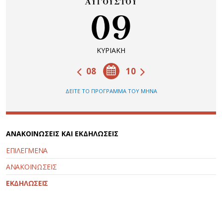
ΑΥΓΟΥΣΤΟΥ
09
ΚΥΡΙΑΚΗ
08
10
ΔΕΙΤΕ ΤΟ ΠΡΟΓΡΑΜΜΑ ΤΟΥ ΜΗΝΑ
ΑΝΑΚΟΙΝΩΣΕΙΣ ΚΑΙ ΕΚΔΗΛΩΣΕΙΣ
ΕΠΙΛΕΓΜΕΝΑ
ΑΝΑΚΟΙΝΩΣΕΙΣ
ΕΚΔΗΛΩΣΕΙΣ