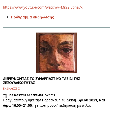
https://www.youtube.com/watch?v=MrSZI3pna7k
Πρόγραμμα εκδήλωσης
ΔΙΕΡΕΥΝΩΝΤΑΣ ΤΟ ΣΥΝΑΡΠΑΣΤΙΚΟ ΤΑΞΙΔΙ ΤΗΣ
ΣΕΞΟΥΑΛΙΚΟΤΗΤΑΣ
ΕΚΔΗΛΩΣΕΙΣ
ΠΑΡΑΣΚΕΥΗ 10 ΔΕΚΕΜΒΡΙΟΥ 2021
Πραγματοποιήθηκε την Παρασκευή
10 Δεκεμβρίου 2021, και
ώρα 16:00–21:00
, η επιστημονική εκδήλωση με τίτλο: