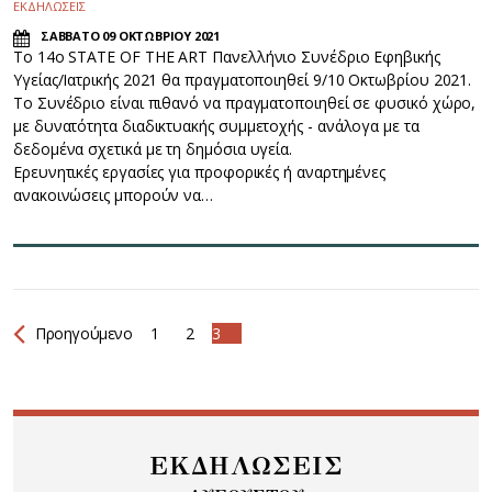
ΕΚΔΗΛΩΣΕΙΣ
ΣΑΒΒΑΤΟ 09 ΟΚΤΩΒΡΙΟΥ 2021
Το 14ο STATE OF THE ART Πανελλήνιο Συνέδριο Εφηβικής
Υγείας/Ιατρικής 2021 θα πραγματοποιηθεί 9/10 Οκτωβρίου 2021.
Το Συνέδριο είναι πιθανό να πραγματοποιηθεί σε φυσικό χώρο,
με δυνατότητα διαδικτυακής συμμετοχής - ανάλογα με τα
δεδομένα σχετικά με τη δημόσια υγεία.
Ερευνητικές εργασίες για προφορικές ή αναρτημένες
ανακοινώσεις μπορούν να…
Προηγούμενο
1
2
3
ΕΚΔΗΛΩΣΕΙΣ