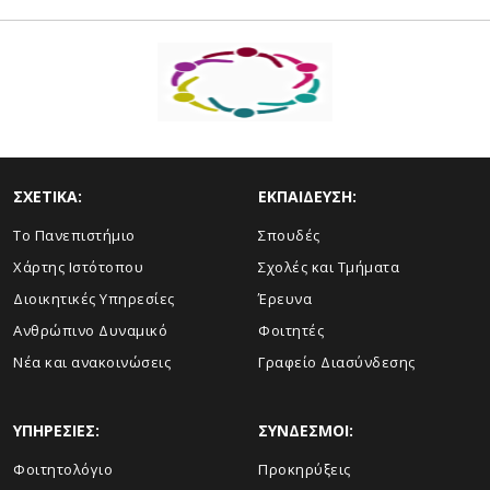
ΣΧΕΤΙΚΑ:
ΕΚΠΑΙΔΕΥΣΗ:
Το Πανεπιστήμιο
Σπουδές
Χάρτης Ιστότοπου
Σχολές και Τμήματα
Διοικητικές Υπηρεσίες
Έρευνα
Ανθρώπινο Δυναμικό
Φοιτητές
Νέα και ανακοινώσεις
Γραφείο Διασύνδεσης
ΥΠΗΡΕΣΙΕΣ:
ΣΥΝΔΕΣΜΟΙ:
Φοιτητολόγιο
Προκηρύξεις