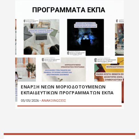
ΕΝΑΡΞΗ ΝΕΩΝ ΜΟΡΙΟΔΟΤΟΥΜΕΝΩΝ
ΕΚΠΑΙΔΕΥΤΙΚΩΝ ΠΡΟΓΡΑΜΜΑΤΩΝ ΕΚΠΑ
05/05/2026
-
ΑΝΑΚΟΙΝΩΣΕΙΣ