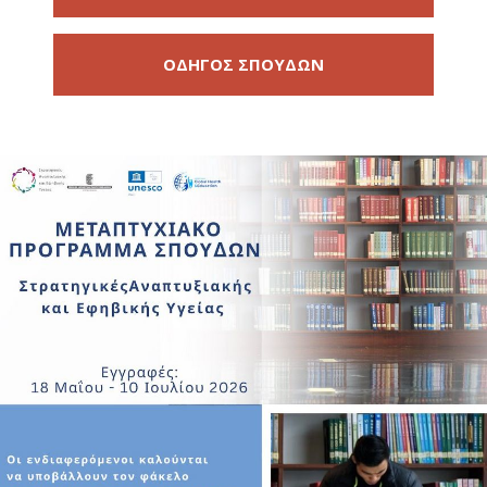
ΟΔΗΓΟΣ ΣΠΟΥΔΩΝ