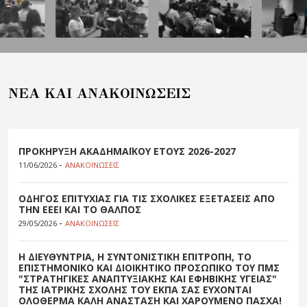
NEA KAI ANAKOIΝΩΣΕΙΣ
ΠΡΟΚΗΡΥΞΗ ΑΚΑΔΗΜΑΪΚΟΥ ΕΤΟΥΣ 2026-2027
-
11/06/2026
ΑΝΑΚΟΙΝΩΣΕΙΣ
ΟΔΗΓΟΣ ΕΠΙΤΥΧΙΑΣ ΓΙΑ ΤΙΣ ΣΧΟΛΙΚΕΣ ΕΞΕΤΑΣΕΙΣ ΑΠΟ
ΤΗΝ ΕΕΕΙ ΚΑΙ ΤΟ ΘΑΛΠΟΣ
-
29/05/2026
ΑΝΑΚΟΙΝΩΣΕΙΣ
Η ΔΙΕΥΘΥΝΤΡΙΑ, Η ΣΥΝΤΟΝΙΣΤΙΚΗ ΕΠΙΤΡΟΠΗ, ΤΟ
ΕΠΙΣΤΗΜΟΝΙΚΟ ΚΑΙ ΔΙΟΙΚΗΤΙΚΟ ΠΡΟΣΩΠΙΚΟ ΤΟΥ ΠΜΣ
"ΣΤΡΑΤΗΓΙΚΕΣ ΑΝΑΠΤΥΞΙΑΚΗΣ ΚΑΙ ΕΦΗΒΙΚΗΣ ΥΓΕΙΑΣ"
ΤΗΣ ΙΑΤΡΙΚΗΣ ΣΧΟΛΗΣ ΤΟΥ ΕΚΠΑ ΣΑΣ ΕΥΧΟΝΤΑΙ
ΟΛΟΘΕΡΜΑ ΚΑΛΗ ΑΝΑΣΤΑΣΗ ΚΑΙ ΧΑΡΟΥΜΕΝΟ ΠΑΣΧΑ!