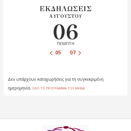
ΕΚΔΗΛΩΣΕΙΣ
ΑΥΓΟΥΣΤΟΥ
06
ΠΕΜΠΤΗ
05
07
Δεν υπάρχουν καταχωρήσεις για τη συγκεκριμένη
ημερομηνία.
ΟΛΟ ΤΟ ΠΡΟΓΡΑΜΜΑ ΤΟΥ ΜΗΝΑ