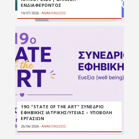
ΕΝΔΙΑΦΕΡΟΝΤΟΣ
10/07/2026
-
ΑΝΑΚΟΙΝΩΣΕΙΣ
19Ο "STATE OF THE ART" ΣΥΝΕΔΡΙΟ
ΕΦΗΒΙΚΗΣ ΙΑΤΡΙΚΗΣ/ΥΓΕΙΑΣ – ΥΠΟΒΟΛΗ
ΕΡΓΑΣΙΩΝ
26/06/2026
-
ΑΝΑΚΟΙΝΩΣΕΙΣ