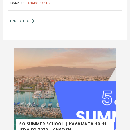
-
08/04/2026
ΑΝΑΚΟΙΝΩΣΕΙΣ
ΠΕΡΙΣΣΟΤΕΡΑ
5Ο SUMMER SCHOOL | ΚΑΛΑΜΑΤΑ 10-11
ΙΟΥΛΙΟΥ 2026 | ΔΗΛΩΣΗ