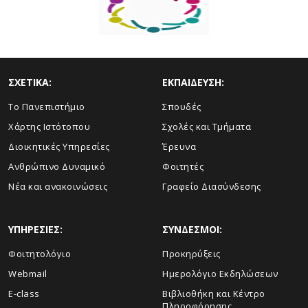
ΣΧΕΤΙΚΑ:
ΕΚΠΑΙΔΕΥΣΗ:
Το Πανεπιστήμιο
Σπουδές
Χάρτης Ιστότοπου
Σχολές και Τμήματα
Διοικητικές Υπηρεσίες
Έρευνα
Ανθρώπινο Δυναμικό
Φοιτητές
Νέα και ανακοινώσεις
Γραφείο Διασύνδεσης
ΥΠΗΡΕΣΙΕΣ:
ΣΥΝΔΕΣΜΟΙ:
Φοιτητολόγιο
Προκηρύξεις
Webmail
Ημερολόγιο Εκδηλώσεων
E-class
Βιβλιοθήκη και Κέντρο
Πληροφόρησης