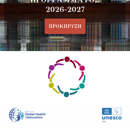
2026-2027
ΠΡΟΚΗΡΥΞΗ